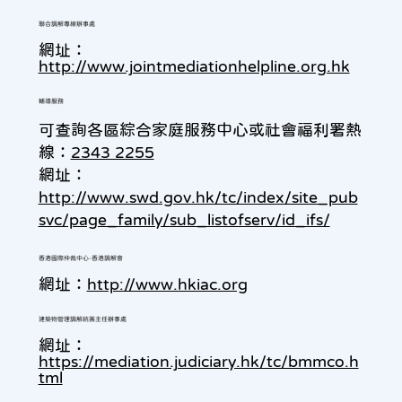
聯合調解專線辦事處
網址：
http://www.jointmediationhelpline.org.hk
輔導服務
可查詢各區綜合家庭服務中心或社會福利署熱
線：
2343 2255
網址：
http://www.swd.gov.hk/tc/index/site_pub
svc/page_family/sub_listofserv/id_ifs/
香港國際仲裁中心-香港調解會
網址：
http://www.hkiac.org
建築物管理調解統籌主任辦事處
網址：
https://mediation.judiciary.hk/tc/bmmco.h
tml