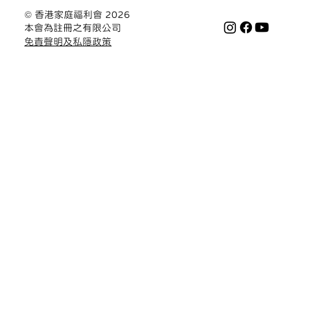
© 香港家庭福利會 2026
本會為註冊之有限公司
免責聲明及私隱政策