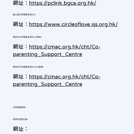
網址：
https://pclink.bgca.org.hk/
童心圓共享親職支援中心
網址：
https://www.circleoflove.sjs.org.hk/
親和坊共享親職支援中心(港島)
網址：
https://cmac.org.hk/cht/Co-
parenting_Support_Centre
親和坊共享親職支援中心(九龍東)
網址：
https://cmac.org.hk/cht/Co-
parenting_Support_Centre
法律相關諮詢：
家事法庭登記處
網址：