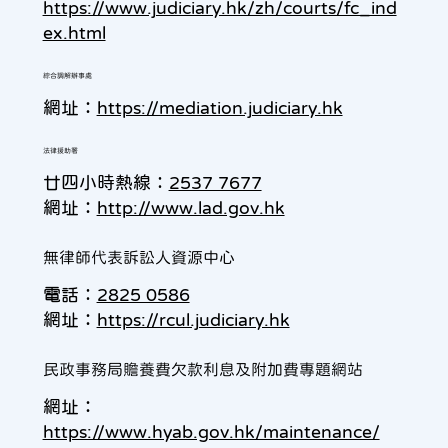
https://www.judiciary.hk/zh/courts/fc_ind
ex.html
綜合調解辦事處
網址：
https://mediation.judiciary.hk
法律援助署
廿四小時熱線︰
2537 7677
網址：
http://www.lad.gov.hk
無律師代表訴訟人資源中心
電話︰
2825 0586
網址：
https://rcul.judiciary.hk
民政事務局贍養費欠款利息及附加費專題網站
網址：
https://www.hyab.gov.hk/maintenance/