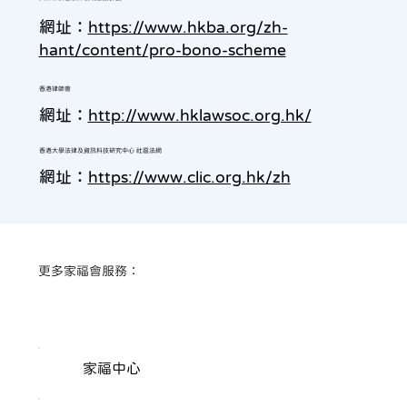
網址：
https://www.hkba.org/zh-
hant/content/pro-bono-scheme
香港律師會
網址：
http://www.hklawsoc.org.hk/
香港大學法律及資訊科技研究中心 社區法網
網址：
https://www.clic.org.hk/zh
​更多家福會服務：
家福中心