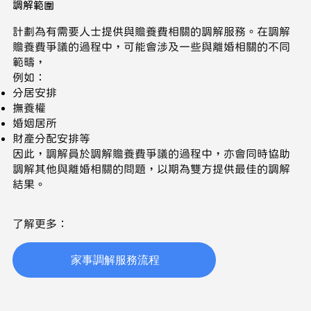
​調解範圍
計劃為有需要人士提供與贍養費相關的調解服務。在調解
贍養費爭議的過程中，可能會涉及一些與離婚相關的不同
範疇，
例如：
分居安排
撫養權
婚姻居所
財產分配安排等
因此，調解員於調解贍養費爭議的過程中，亦會同時協助
調解其他與離婚相關的問題，以期為雙方提供最佳的調解
結果。
​了解更多：
家事調解服務流程