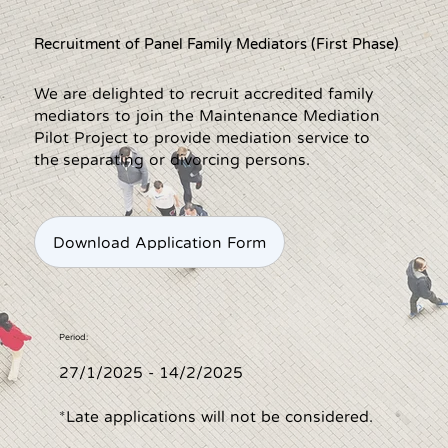
Recruitment of Panel Family Mediators (First Phase)
We are delighted to recruit accredited family
mediators to join the Maintenance Mediation
Pilot Project to provide mediation service to
the separating or divorcing persons.
Download Application Form
Period:
27/1/2025 - 14/2/2025
*Late applications will not be considered.