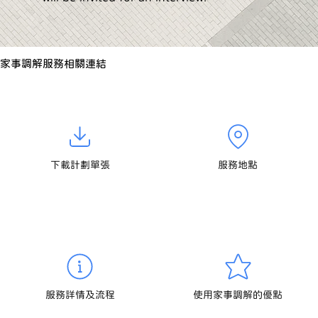
家事調解服務相關連結
下載計劃單張
服務地點
服務詳情及流程
使用家事調解的優點