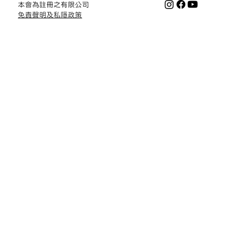
本會為註冊之有限公司
免責聲明及私隱政策