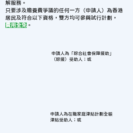
解服務。
只要涉及贍養費爭議的任何一方（申請人）為香港
居民及符合以下資格，雙方均可參與試行計劃，
費用全免
。
申請人為「綜合社會保障援助」
（綜援）受助人；或
申請人為在職家庭津貼計劃全額
津貼受助人；或