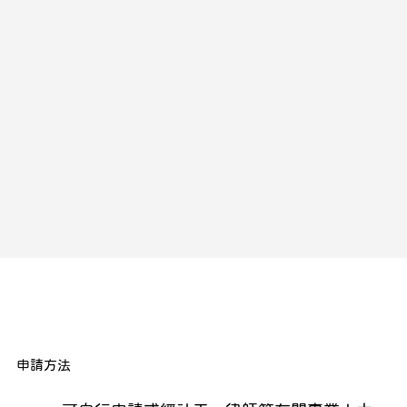
​申請方法