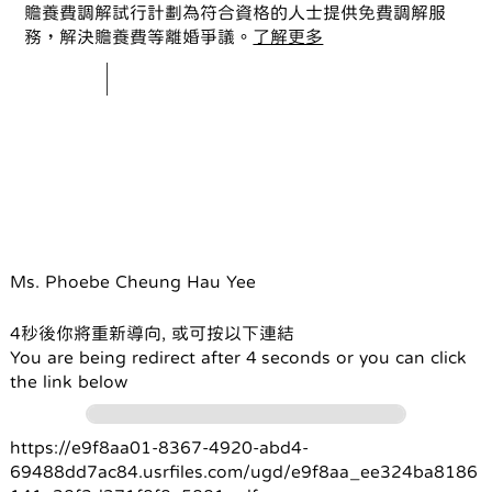
贍養費調解試行計劃為符合資格的人士提供免費調解服
務，解決贍養費等離婚爭議。
了解更多
Ms. Phoebe Cheung Hau Yee
4秒後你將重新導向, 或可按以下連結
You are being redirect after 4 seconds or you can click
the link below
https://e9f8aa01-8367-4920-abd4-
69488dd7ac84.usrfiles.com/ugd/e9f8aa_ee324ba8186