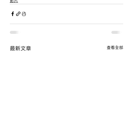
影片
查看全部
最新文章