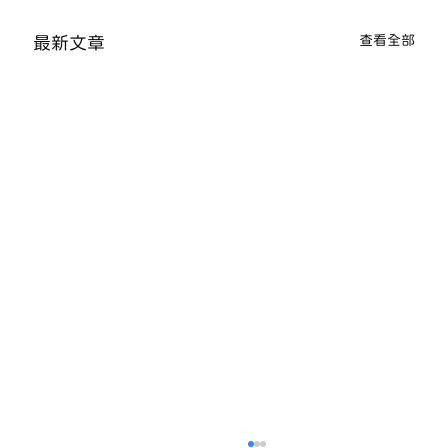
查看全部
最新文章