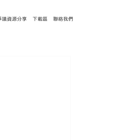
爭議資源分享
下載區
聯絡我們