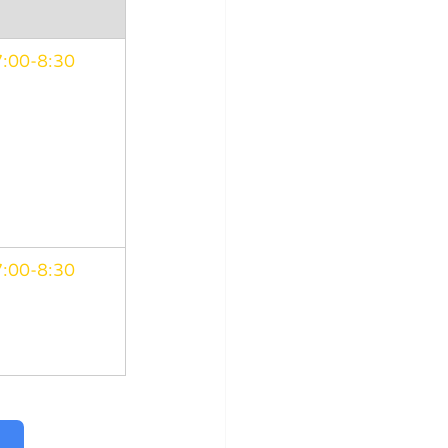
:00-8:30
:00-8:30